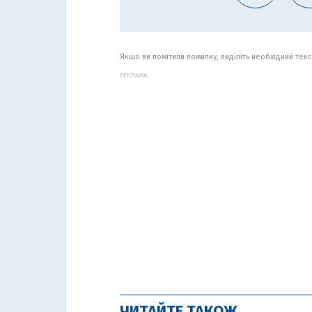
Якщо ви помітили помилку, виділіть необхідний текст
РЕКЛАМА:
ЧИТАЙТЕ ТАКОЖ