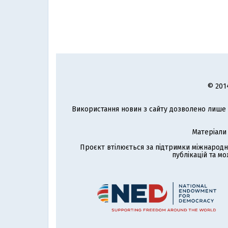
© 201
Використання новин з сайту дозволено лише з
Матеріали
Проєкт втілюється за підтримки міжнародн
публікацій та мо