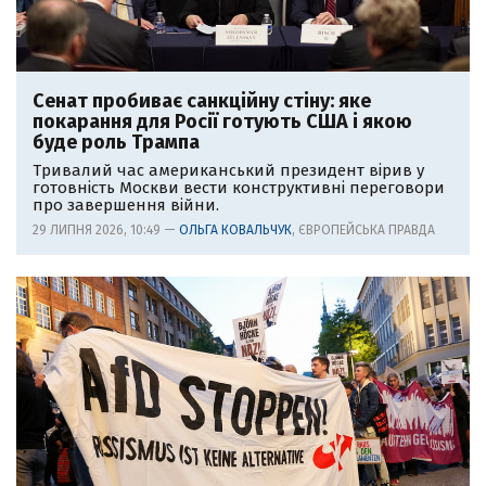
Сенат пробиває санкційну стіну: яке
покарання для Росії готують США і якою
буде роль Трампа
Тривалий час американський президент вірив у
готовність Москви вести конструктивні переговори
про завершення війни.
29 ЛИПНЯ 2026, 10:49 —
ОЛЬГА КОВАЛЬЧУК
, ЄВРОПЕЙСЬКА ПРАВДА