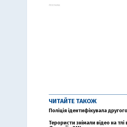
РЕКЛАМА:
ЧИТАЙТЕ ТАКОЖ
Поліція ідентифікувала другого
Терористи знімали відео на тлі 