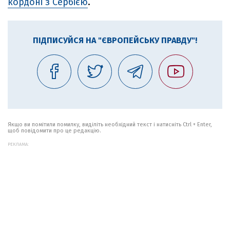
кордоні з Сербією
.
ПІДПИСУЙСЯ НА "ЄВРОПЕЙСЬКУ ПРАВДУ"!
Якщо ви помітили помилку, виділіть необхідний текст і натисніть Ctrl + Enter,
щоб повідомити про це редакцію.
РЕКЛАМА: