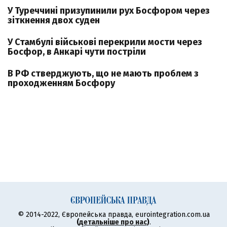
У Туреччині призупинили рух Босфором через
зіткнення двох суден
У Стамбулі військові перекрили мости через
Босфор, в Анкарі чути постріли
В РФ стверджують, що не мають проблем з
проходженням Босфору
© 2014-2022, Європейська правда, eurointegration.com.ua
(
детальніше про нас
)
.