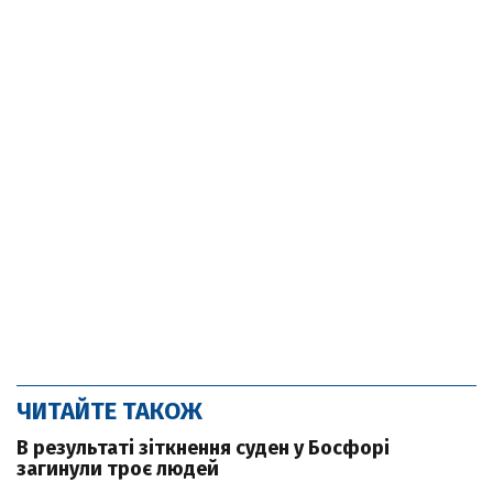
ЧИТАЙТЕ ТАКОЖ
В результаті зіткнення суден у Босфорі
загинули троє людей