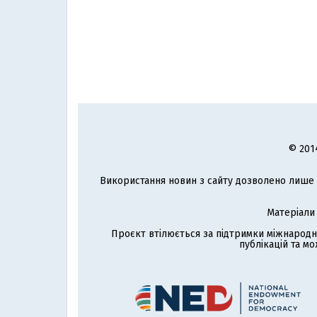
© 201
Використання новин з сайту дозволено лише з
Матеріали
Проєкт втілюється за підтримки міжнародн
публікацій та мо