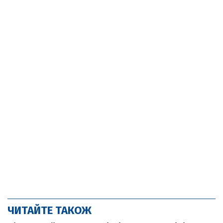
ЧИТАЙТЕ ТАКОЖ