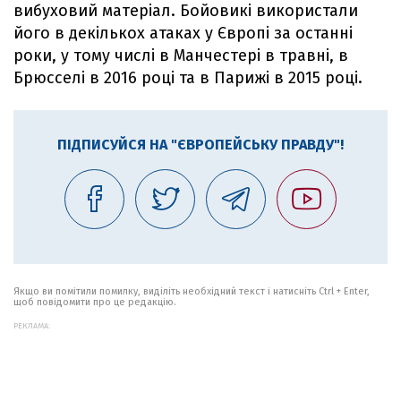
вибуховий матеріал. Бойовикі використали
його в декількох атаках у Європі за останні
роки, у тому числі в Манчестері в травні, в
Брюсселі в 2016 році та в Парижі в 2015 році.
ПІДПИСУЙСЯ НА "ЄВРОПЕЙСЬКУ ПРАВДУ"!
Якщо ви помітили помилку, виділіть необхідний текст і натисніть Ctrl + Enter,
щоб повідомити про це редакцію.
РЕКЛАМА: