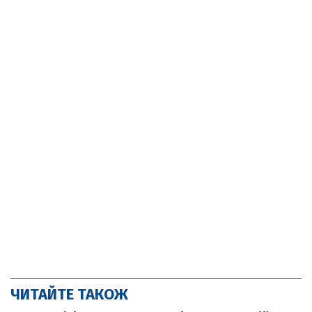
ЧИТАЙТЕ ТАКОЖ