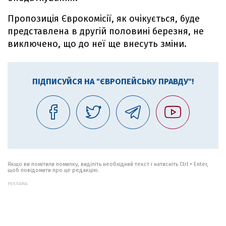
Пропозиція Єврокомісії, як очікується, буде
представлена в другій половині березня, не
виключено, що до неї ще внесуть зміни.
ПІДПИСУЙСЯ НА "ЄВРОПЕЙСЬКУ ПРАВДУ"!
Якщо ви помітили помилку, виділіть необхідний текст і натисніть Ctrl + Enter,
щоб повідомити про це редакцію.
РЕКЛАМА: