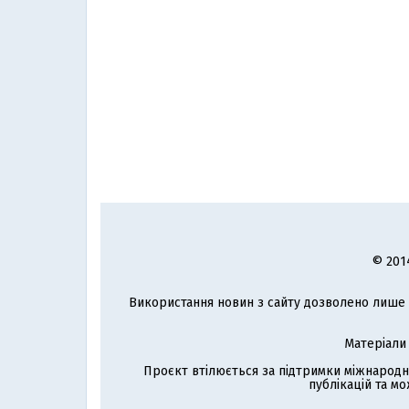
© 201
Використання новин з сайту дозволено лише з
Матеріали
Проєкт втілюється за підтримки міжнародн
публікацій та мо