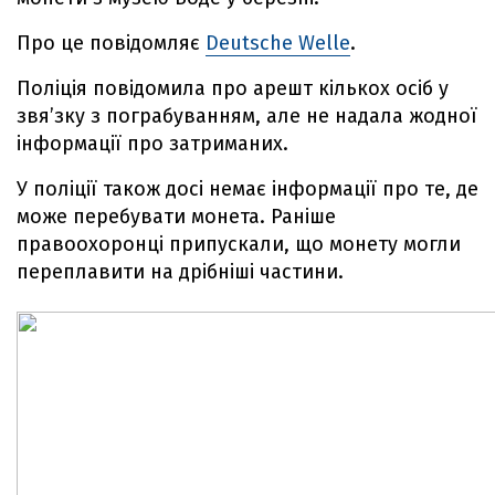
Про це повідомляє
Deutsche Welle
.
Поліція повідомила про арешт кількох осіб у
звя’зку з пограбуванням, але не надала жодної
інформації про затриманих.
У поліції також досі немає інформації про те, де
може перебувати монета. Раніше
правоохоронці припускали, що монету могли
переплавити на дрібніші частини.