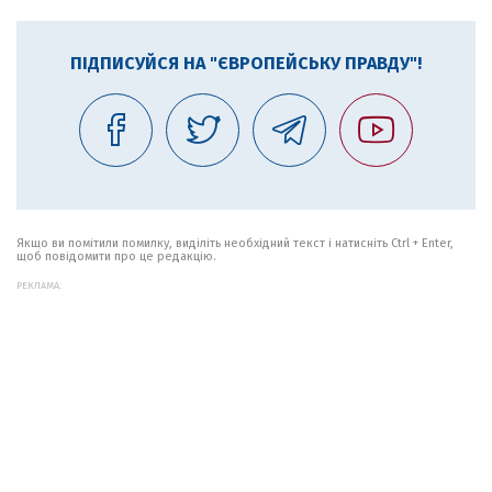
ПІДПИСУЙСЯ НА "ЄВРОПЕЙСЬКУ ПРАВДУ"!
Якщо ви помітили помилку, виділіть необхідний текст і натисніть Ctrl + Enter,
щоб повідомити про це редакцію.
РЕКЛАМА: