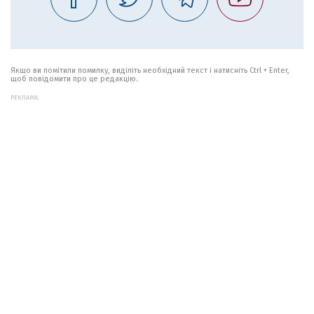
Якщо ви помітили помилку, виділіть необхідний текст і натисніть Ctrl + Enter,
щоб повідомити про це редакцію.
РЕКЛАМА: