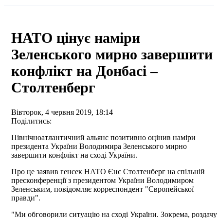
НАТО цінує наміри
Зеленського мирно завершити
конфлікт на Донбасі –
Столтенберг
Вівторок, 4 червня 2019, 18:14
Поділитись:
Північноатлантичний альянс позитивно оцінив наміри
президента України Володимира Зеленського мирно
завершити конфлікт на сході України.
Про це заявив генсек НАТО Єнс Столтенберг на спільній
пресконференції з президентом України Володимиром
Зеленським, повідомляє корреспондент "Європейської
правди".
"Ми обговорили ситуацію на сході України. Зокрема, роздачу