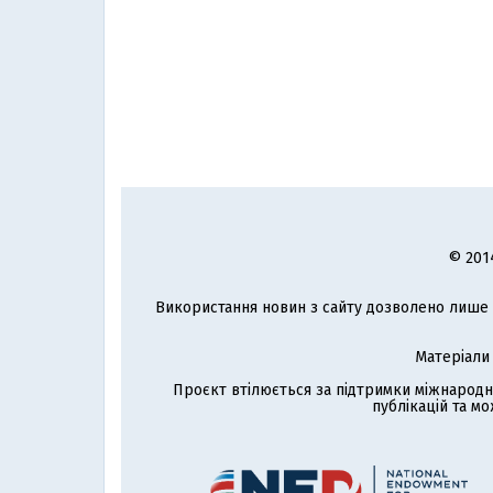
© 201
Використання новин з сайту дозволено лише з
Матеріали
Проєкт втілюється за підтримки міжнародн
публікацій та мо