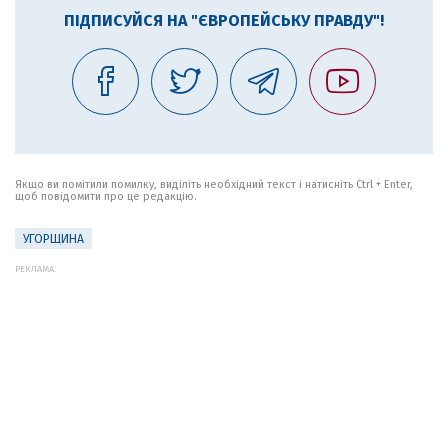
ПІДПИСУЙСЯ НА "ЄВРОПЕЙСЬКУ ПРАВДУ"!
Якщо ви помітили помилку, виділіть необхідний текст і натисніть Ctrl + Enter,
щоб повідомити про це редакцію.
УГОРЩИНА
РЕКЛАМА: