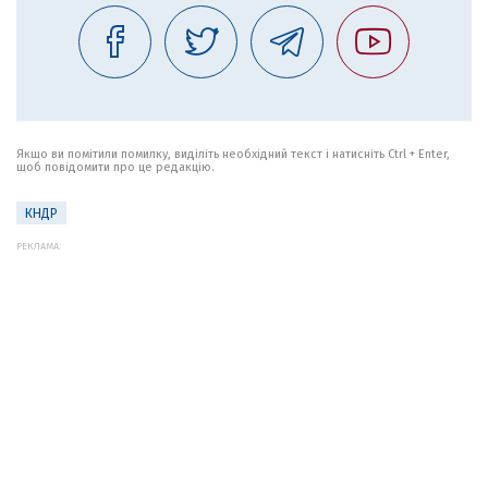
Якщо ви помітили помилку, виділіть необхідний текст і натисніть Ctrl + Enter,
щоб повідомити про це редакцію.
КНДР
РЕКЛАМА: