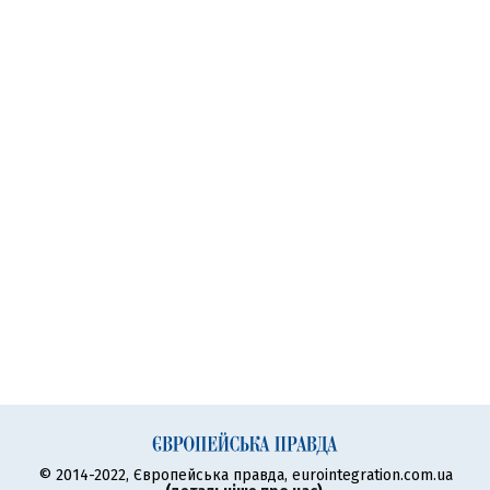
© 2014-2022, Європейська правда, eurointegration.com.ua