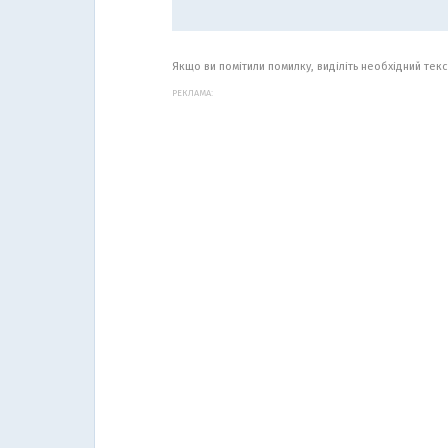
Якщо ви помітили помилку, виділіть необхідний текст
РЕКЛАМА: