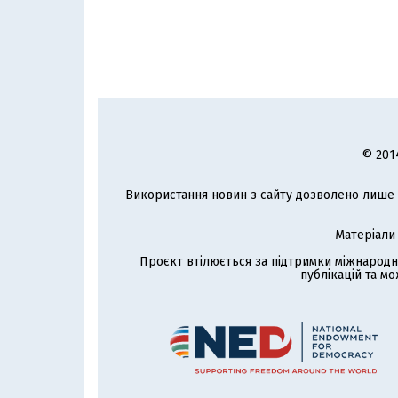
© 201
Використання новин з сайту дозволено лише з
Матеріали
Проєкт втілюється за підтримки міжнародн
публікацій та мо