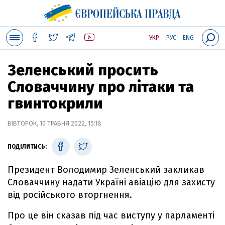
УКР
РУС
ENG
Зеленський просить
Словаччину про літаки та
гвинтокрили
ВІВТОРОК, 10 ТРАВНЯ 2022, 15:18
ПОДІЛИТИСЬ:
Президент Володимир Зеленський закликав
Словаччину надати Україні авіацію для захисту
від російського вторгнення.
Про це він сказав під час виступу у парламенті