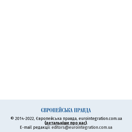
© 2014-2022, Європейська правда, eurointegration.com.ua
(
детальніше про нас
)
.
E-mail редакції:
editors@eurointegration.com.ua