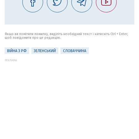
Якщо ви помітили помилку, виділіть необхідний текст і натисніть Ctrl + Enter,
щоб повідомити про це редакцію.
ВІЙНА З РФ
ЗЕЛЕНСЬКИЙ
СЛОВАЧЧИНА
РЕКЛАМА: