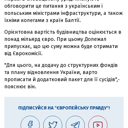
обговорити це питання з українським і
польським міністрами інфраструктури, а також
їхніми колегами з країн Балтії.
Орієнтовна вартість будівництва оцінюється в
понад мільярд євро. При цьому Долежал
припускає, що цю суму можна буде отримати
від Єврокомісії.
"Для цього, на додачу до структурних фондів
та плану відновлення України, варто
прописати й додатковий пакет для її сусідів",-
пояснює він.
ПІДПИСУЙСЯ НА "ЄВРОПЕЙСЬКУ ПРАВДУ"!