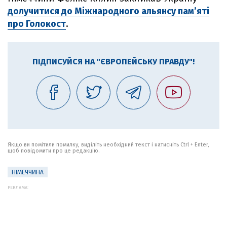
долучитися до Міжнародного альянсу пам’яті
про Голокост
.
ПІДПИСУЙСЯ НА "ЄВРОПЕЙСЬКУ ПРАВДУ"!
Якщо ви помітили помилку, виділіть необхідний текст і натисніть Ctrl + Enter,
щоб повідомити про це редакцію.
НІМЕЧЧИНА
РЕКЛАМА: