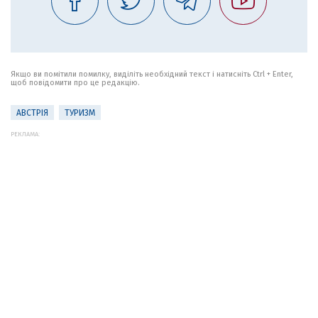
Якщо ви помітили помилку, виділіть необхідний текст і натисніть Ctrl + Enter,
щоб повідомити про це редакцію.
АВСТРІЯ
ТУРИЗМ
РЕКЛАМА: