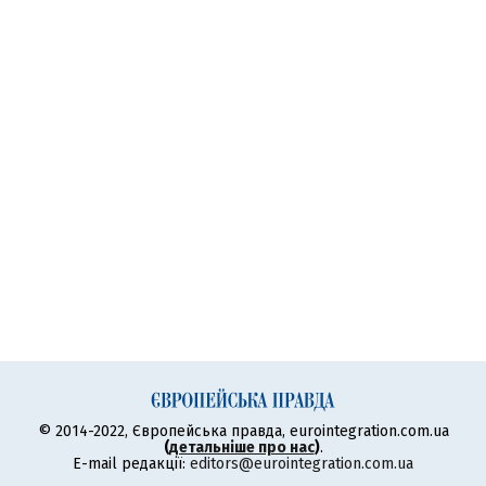
© 2014-2022, Європейська правда, eurointegration.com.ua
(
детальніше про нас
)
.
E-mail редакції:
editors@eurointegration.com.ua