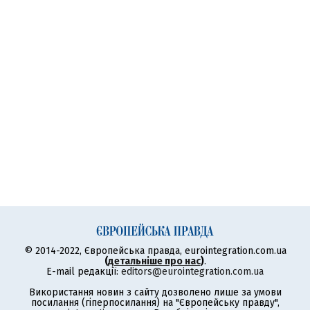
© 2014-2022, Європейська правда, eurointegration.com.ua
(
детальніше про нас
)
.
E-mail редакції:
editors@eurointegration.com.ua
Використання новин з сайту дозволено лише за умови
посилання (гіперпосилання) на "Європейську правду",