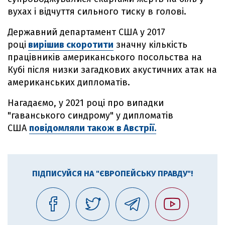
вухах і відчуття сильного тиску в голові.
Державний департамент США у 2017
році
вирішив скоротити
значну кількість
працівників американського посольства на
Кубі після низки загадкових акустичних атак на
американських дипломатів.
Нагадаємо, у 2021 році про випадки
"гаванського синдрому" у дипломатів
США
повідомляли також в Австрії.
ПІДПИСУЙСЯ НА "ЄВРОПЕЙСЬКУ ПРАВДУ"!