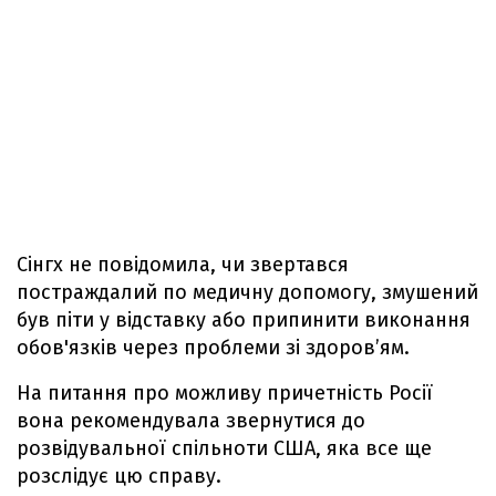
Сінгх не повідомила, чи звертався
постраждалий по медичну допомогу, змушений
був піти у відставку або припинити виконання
обов'язків через проблеми зі здоров’ям.
На питання про можливу причетність Росії
вона рекомендувала звернутися до
розвідувальної спільноти США, яка все ще
розслідує цю справу.