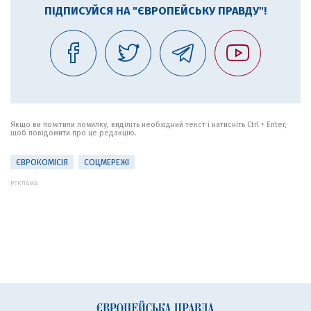
ПІДПИСУЙСЯ НА "ЄВРОПЕЙСЬКУ ПРАВДУ"!
Якщо ви помітили помилку, виділіть необхідний текст і натисніть Ctrl + Enter,
щоб повідомити про це редакцію.
ЄВРОКОМІСІЯ
СОЦМЕРЕЖІ
РЕКЛАМА: