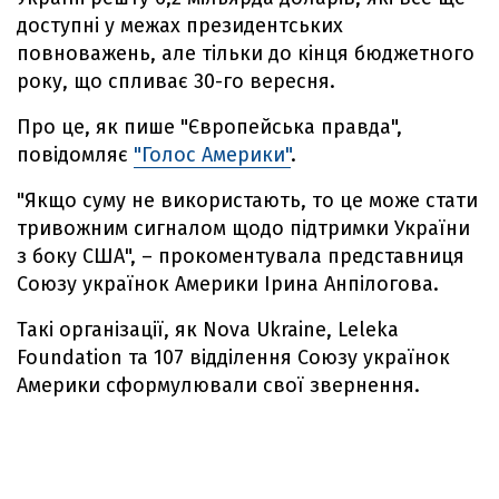
доступні у межах президентських
повноважень, але тільки до кінця бюджетного
року, що спливає 30-го вересня.
Про це, як пише "Європейська правда",
повідомляє
"Голос Америки"
.
"Якщо суму не використають, то це може стати
тривожним сигналом щодо підтримки України
з боку США", – прокоментувала представниця
Союзу українок Америки Ірина Анпілогова.
Такі організації, як Nova Ukraine, Leleka
Foundation та 107 відділення Союзу українок
Америки сформулювали свої звернення.