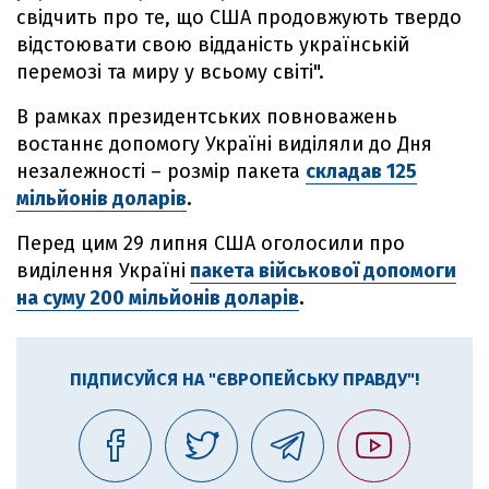
свідчить про те, що США продовжують твердо
відстоювати свою відданість українській
перемозі та миру у всьому світі".
В рамках президентських повноважень
востаннє допомогу Україні виділяли до Дня
незалежності – розмір пакета
складав 125
мільйонів доларів
.
Перед цим 29 липня США оголосили про
виділення Україні
пакета військової допомоги
на суму 200 мільйонів доларів
.
ПІДПИСУЙСЯ НА "ЄВРОПЕЙСЬКУ ПРАВДУ"!