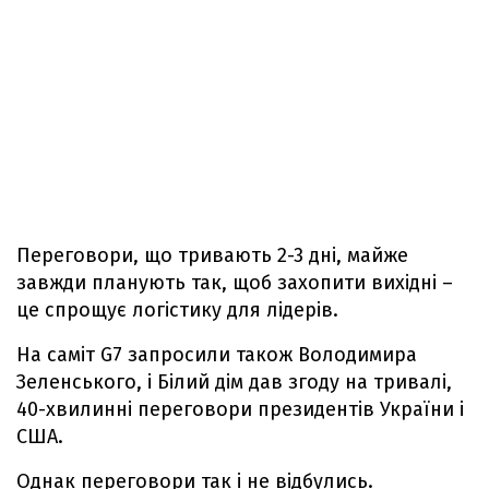
Переговори, що тривають 2-3 дні, майже
завжди планують так, щоб захопити вихідні –
це спрощує логістику для лідерів.
На саміт G7 запросили також Володимира
Зеленського, і Білий дім дав згоду на тривалі,
40-хвилинні переговори президентів України і
США.
Однак переговори так і не відбулись.