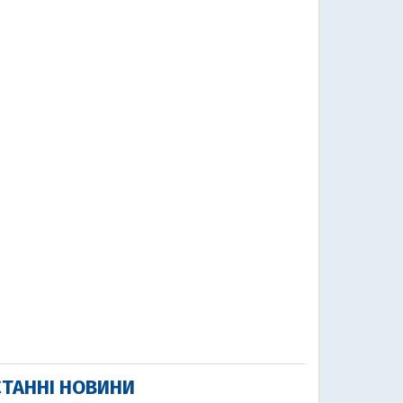
ТАННІ НОВИНИ