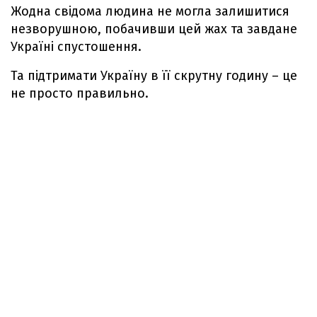
Жодна свідома людина не могла залишитися
незворушною, побачивши цей жах та завдане
Україні спустошення.
Та підтримати Україну в її скрутну годину – це
не просто правильно.