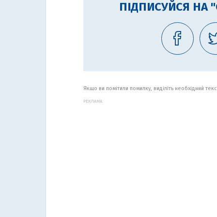
ПІДПИСУЙСЯ НА 
Якщо ви помітили помилку, виділіть необхідний текст
РЕКЛАМА: