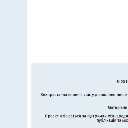
© 201
Використання новин з сайту дозволено лише з
Матеріали
Проєкт втілюється за підтримки міжнародн
публікацій та мо