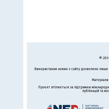
© 201
Використання новин з сайту дозволено лише з
Матеріали
Проєкт втілюється за підтримки міжнародн
публікацій та мо