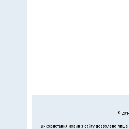
© 201
Використання новин з сайту дозволено лише з