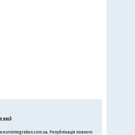
о нас
)
.
eurointegration.com.ua. Републікація повного