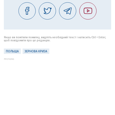
Якщо ви помітили помилку, виділіть необхідний текст і натисніть Ctrl + Enter,
щоб повідомити про це редакцію.
ПОЛЬЩА
ЗЕРНОВА КРИЗА
РЕКЛАМА: