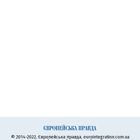
© 2014-2022, Європейська правда, eurointegration.com.ua