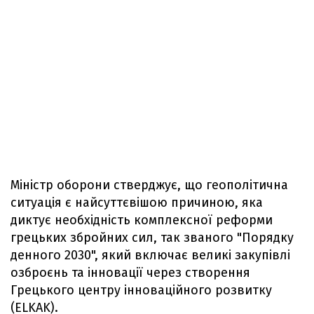
Міністр оборони стверджує, що геополітична
ситуація є найсуттєвішою причиною, яка
диктує необхідність комплексної реформи
грецьких збройних сил, так званого "Порядку
денного 2030", який включає великі закупівлі
озброєнь та інновації через створення
Грецького центру інноваційного розвитку
(ELKAK).