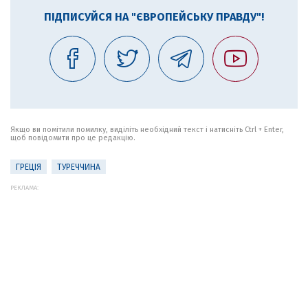
ПІДПИСУЙСЯ НА "ЄВРОПЕЙСЬКУ ПРАВДУ"!
Якщо ви помітили помилку, виділіть необхідний текст і натисніть Ctrl + Enter,
щоб повідомити про це редакцію.
ГРЕЦІЯ
ТУРЕЧЧИНА
РЕКЛАМА: