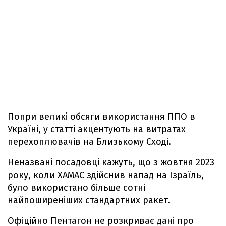
Попри великі обсяги використання ППО в
Україні, у статті акцентують на витратах
перехоплювачів на Близькому Сході.
Неназвані посадовці кажуть, що з жовтня 2023
року, коли ХАМАС здійснив напад на Ізраїль,
було використано більше сотні
найпоширеніших стандартних ракет.
Офіційно Пентагон не розкриває дані про