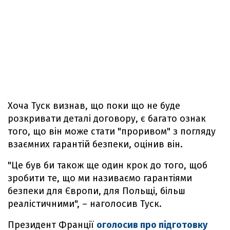
Хоча Туск визнав, що поки що не буде
розкривати деталі договору, є багато ознак
того, що він може стати "проривом" з погляду
взаємних гарантій безпеки, оцінив він.
"Це був би також ще один крок до того, щоб
зробити те, що ми називаємо гарантіями
безпеки для Європи, для Польщі, більш
реалістичними", – наголосив Туск.
Президент Франції
оголосив про підготовку