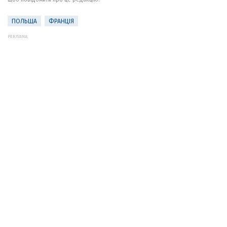
ПОЛЬЩА
ФРАНЦІЯ
РЕКЛАМА: