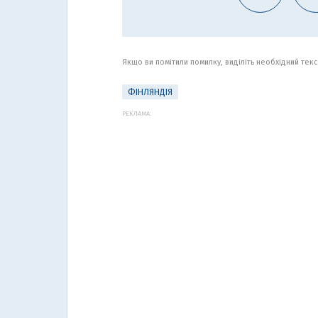
Якщо ви помітили помилку, виділіть необхідний текст
ФІНЛЯНДІЯ
РЕКЛАМА: