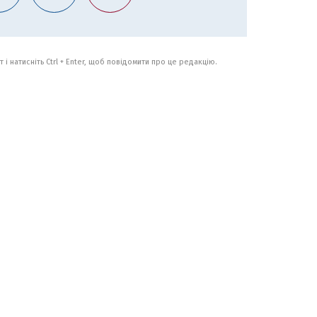
 і натисніть Ctrl + Enter, щоб повідомити про це редакцію.