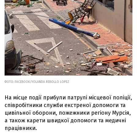
ФОТО: FACEBOOK/YOLANDA REBOLLO LOPEZ
На місце події прибули патрулі місцевої поліції,
співробітники служби екстреної допомоги та
цивільної оборони, пожежники регіону Мурсія,
а також карети швидкої допомоги та медичні
працівники.