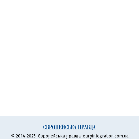
© 2014-2025, Європейська правда, eurointegration.com.ua