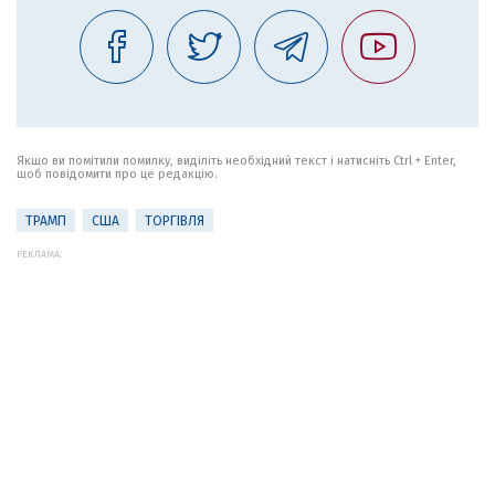
Якщо ви помітили помилку, виділіть необхідний текст і натисніть Ctrl + Enter,
щоб повідомити про це редакцію.
ТРАМП
США
ТОРГІВЛЯ
РЕКЛАМА: