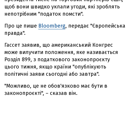
щоб вони швидко уклали угоди, які зроблять
непотрібним "податок помсти".
Про це пише
Bloomberg
, передає "Європейська
правда".
Гассет заявив, що американський Конгрес
може вилучити положення, яке називається
Розділ 899, з податкового законопроєкту
цього тижня, якщо країни "опублікують
політичні заяви сьогодні або завтра".
"Можливо, це не обов'язково має бути в
законопроєкті", – сказав він.