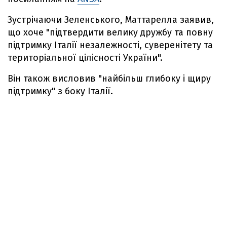
Зустрічаючи Зеленського, Маттарелла заявив,
що хоче "підтвердити велику дружбу та повну
підтримку Італії незалежності, суверенітету та
територіальної цілісності України".
Він також висловив "найбільш глибоку і щиру
підтримку" з боку Італії.