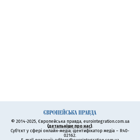
© 2014-2025, Європейська правда, eurointegration.com.ua
(
детальніше про нас
)
.
Суб'єкт у сфері онлайн-медіа; ідентифікатор медіа – R40-
02162.