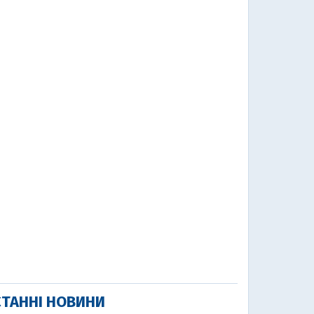
ТАННІ НОВИНИ