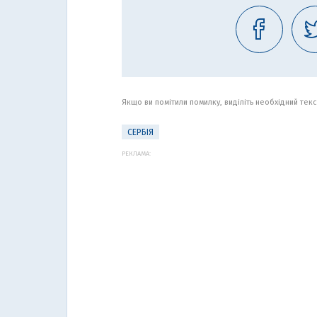
Якщо ви помітили помилку, виділіть необхідний текст
СЕРБІЯ
РЕКЛАМА: