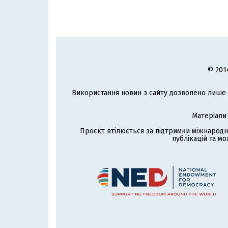
© 201
Використання новин з сайту дозволено лише з
Матеріали
Проєкт втілюється за підтримки міжнародн
публікацій та мо