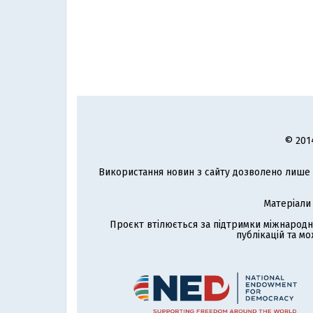
© 201
Використання новин з сайту дозволено лише з
Матеріали
Проєкт втілюється за підтримки міжнародн
публікацій та мо