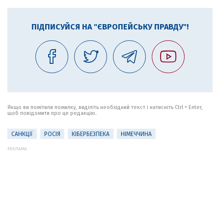
ПІДПИСУЙСЯ НА "ЄВРОПЕЙСЬКУ ПРАВДУ"!
Якщо ви помітили помилку, виділіть необхідний текст і натисніть Ctrl + Enter,
щоб повідомити про це редакцію.
САНКЦІЇ
РОСІЯ
КІБЕРБЕЗПЕКА
НІМЕЧЧИНА
РЕКЛАМА: