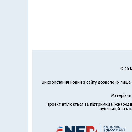
© 201
Використання новин з сайту дозволено лише з
Матеріали
Проєкт втілюється за підтримки міжнародн
публікацій та мо