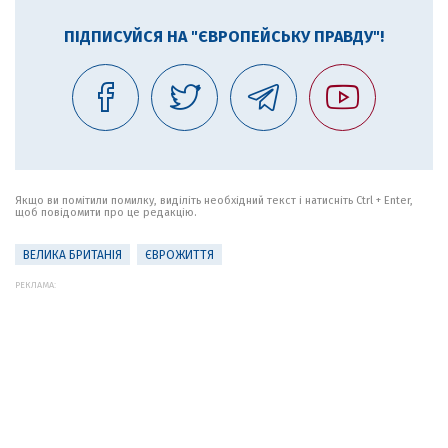
ПІДПИСУЙСЯ НА "ЄВРОПЕЙСЬКУ ПРАВДУ"!
Якщо ви помітили помилку, виділіть необхідний текст і натисніть Ctrl + Enter,
щоб повідомити про це редакцію.
ВЕЛИКА БРИТАНІЯ
ЄВРОЖИТТЯ
РЕКЛАМА: