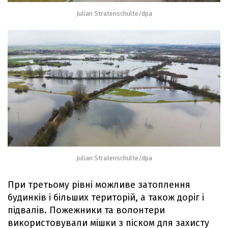
Julian Stratenschulte/dpa
Julian Stratenschulte/dpa
При третьому рівні можливе затоплення
будинків і більших територій, а також доріг і
підвалів. Пожежники та волонтери
використовували мішки з піском для захисту