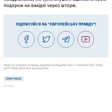
подорож на вихідні через шторм.
ПІДПИСУЙСЯ НА "ЄВРОПЕЙСЬКУ ПРАВДУ"!
Якщо ви помітили помилку, виділіть необхідний текст і натисніть Ctrl + Enter,
щоб повідомити про це редакцію.
НІМЕЧЧИНА
РЕКЛАМА: