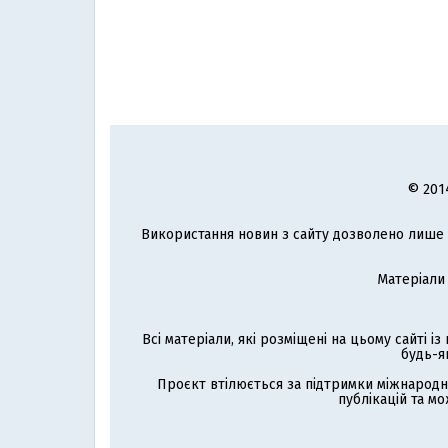
© 201
Використання новин з сайту дозволено лише з
Матеріали
Всі матеріали, які розміщені на цьому сайті і
будь-я
Проєкт втілюється за підтримки міжнародн
публікацій та мо