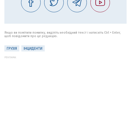
Якщо ви помітили помилку, виділіть необхідний текст і натисніть Ctrl + Enter,
щоб повідомити про це редакцію.
ГРУЗІЯ
ІНЦИДЕНТИ
РЕКЛАМА: