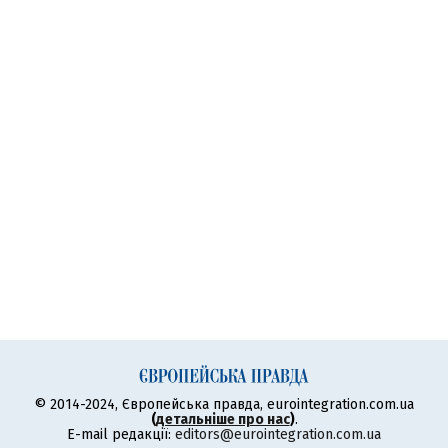
© 2014-2024, Європейська правда, eurointegration.com.ua
(
детальніше про нас
)
.
E-mail редакції:
editors@eurointegration.com.ua