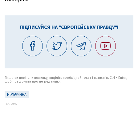
ПІДПИСУЙСЯ НА "ЄВРОПЕЙСЬКУ ПРАВДУ"!
Якщо ви помітили помилку, виділіть необхідний текст і натисніть Ctrl + Enter,
щоб повідомити про це редакцію.
НІМЕЧЧИНА
РЕКЛАМА: