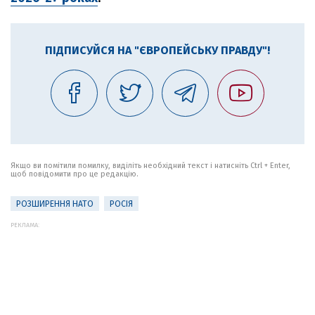
ПІДПИСУЙСЯ НА "ЄВРОПЕЙСЬКУ ПРАВДУ"!
Якщо ви помітили помилку, виділіть необхідний текст і натисніть Ctrl + Enter,
щоб повідомити про це редакцію.
РОЗШИРЕННЯ НАТО
РОСІЯ
РЕКЛАМА: