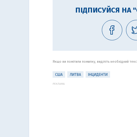
ПІДПИСУЙСЯ НА 
Якщо ви помітили помилку, виділіть необхідний текст
США
ЛИТВА
ІНЦИДЕНТИ
РЕКЛАМА: